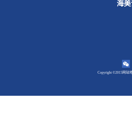
海美
Copyright ©2015
网站