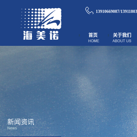
13910669087/1391180
首页
关于我们
新闻资讯
News