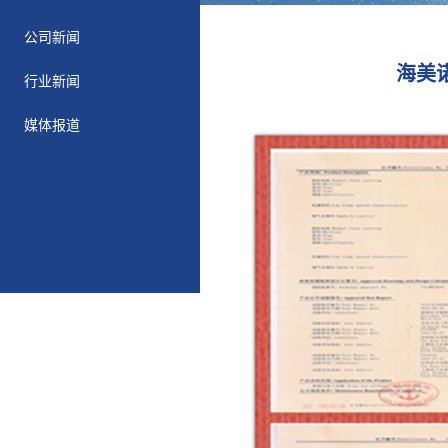
公司新闻
海美
行业新闻
媒体报道