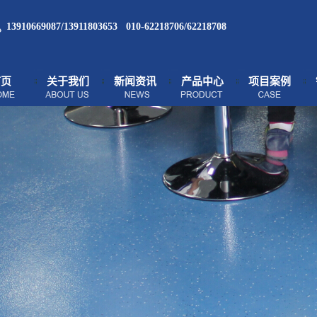
13910669087/13911803653 010-62218706/62218708
首页
关于我们
新闻资讯
产品中心
项目案例