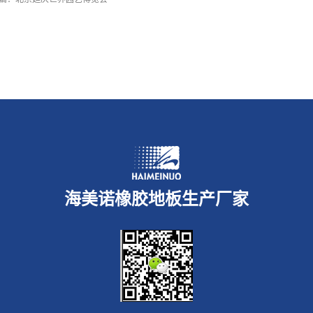
海美诺橡胶地板生产厂家