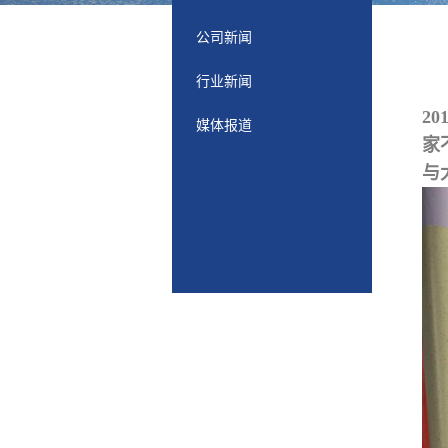
公司新闻
行业新闻
2
媒体报道
家
与