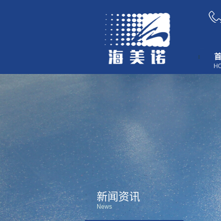
新闻资讯
News