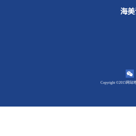
海美
Copyright ©2015
网站