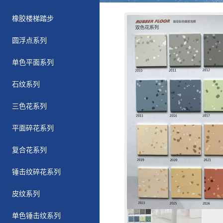
橡胶楼梯踏步
圆浮点系列
单色平面系列
石纹系列
三色花系列
平面碎花系列
复合花系列
锤击纹碎花系列
皮纹系列
单色锤击纹系列