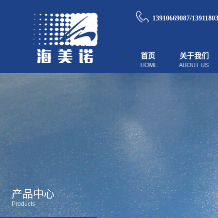
13910669087/1391180
首页
关于我们
产品中心
Products